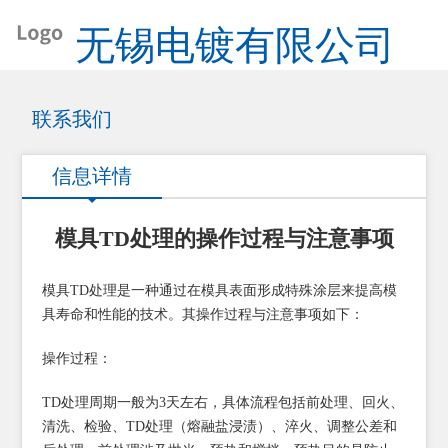
无锡电镀有限公司
联系我们
信息详情
模具TD处理的操作过程与注意事项
模具TD处理是一种通过在模具表面形成特殊涂层来提高模
具寿命和性能的技术。其操作过程与注意事项如下：
操作过程：
TD处理周期一般为3天左右，具体流程包括前处理、回火、
清洗、检验、TD处理（熔融盐浸渍）、淬火、调整公差和