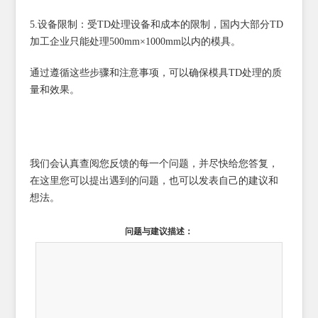
5.设备限制：受TD处理设备和成本的限制，国内大部分TD
加工企业只能处理500mm×1000mm以内的模具。
通过遵循这些步骤和注意事项，可以确保模具TD处理的质
量和效果。
我们会认真查阅您反馈的每一个问题，并尽快给您答复，
在这里您可以提出遇到的问题，也可以发表自己的建议和
想法。
问题与建议描述：