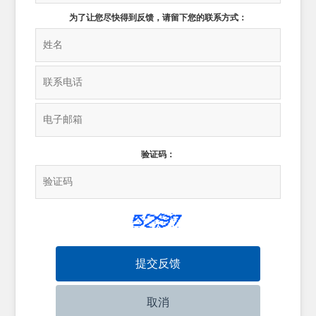
为了让您尽快得到反馈，请留下您的联系方式：
验证码：